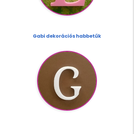
Gabi dekorációs habbetűk