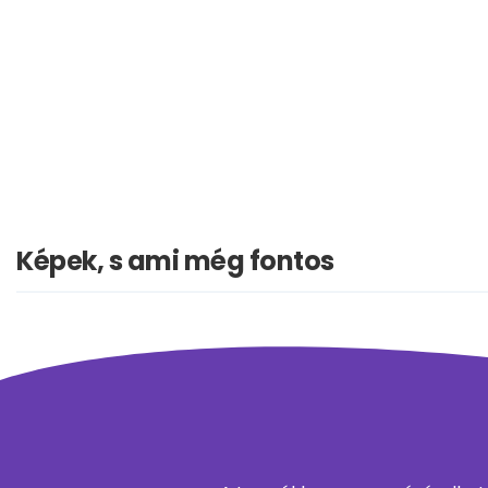
Képek, s ami még fontos