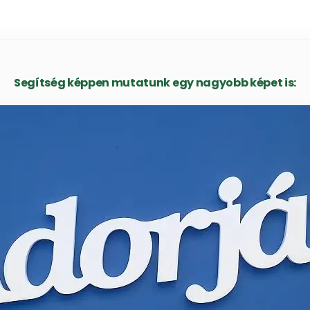
Segítség képpen mutatunk egy nagyobb képet is: