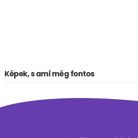
Képek, s ami még fontos