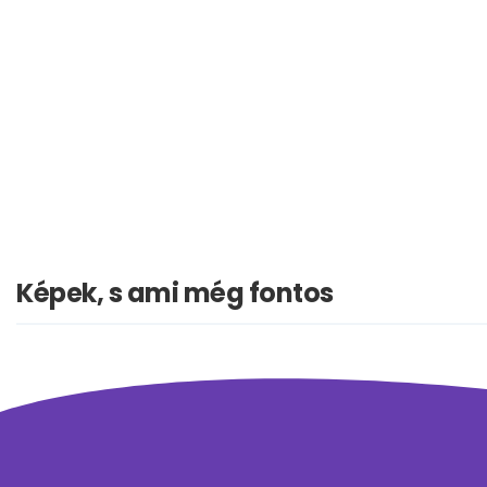
Képek, s ami még fontos