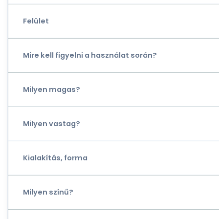
Felület
Mire kell figyelni a használat során?
Milyen magas?
Milyen vastag?
Kialakítás, forma
Milyen színű?