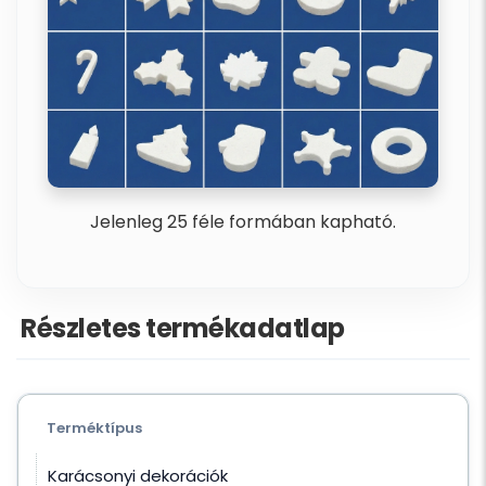
Jelenleg 25 féle formában kapható.
Részletes termékadatlap
Terméktípus
Karácsonyi dekorációk