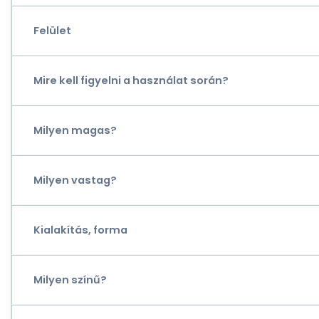
Felület
Mire kell figyelni a használat során?
Milyen magas?
Milyen vastag?
Kialakítás, forma
Milyen színű?