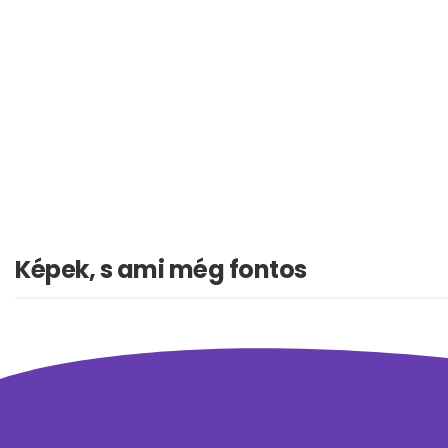
Képek, s ami még fontos