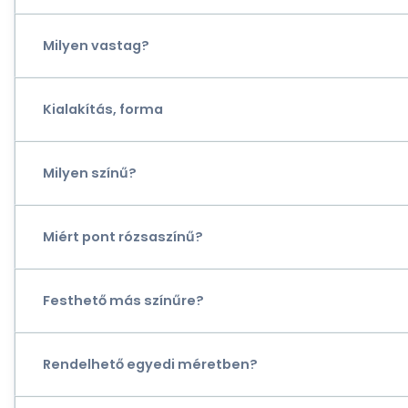
Milyen vastag?
Kialakítás, forma
Milyen színű?
Miért pont rózsaszínű?
Festhető más színűre?
Rendelhető egyedi méretben?