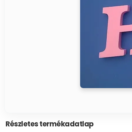
Részletes termékadatlap