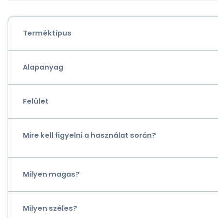
Terméktípus
Alapanyag
Felület
Mire kell figyelni a használat során?
Milyen magas?
Milyen széles?