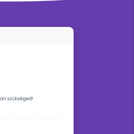
van szükséged!