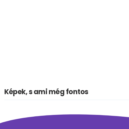
Képek, s ami még fontos