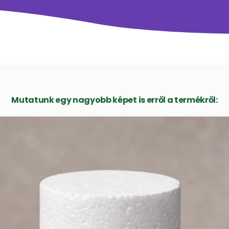
Mutatunk egy nagyobb képet is erről a termékről: