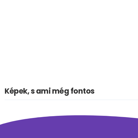
Képek, s ami még fontos