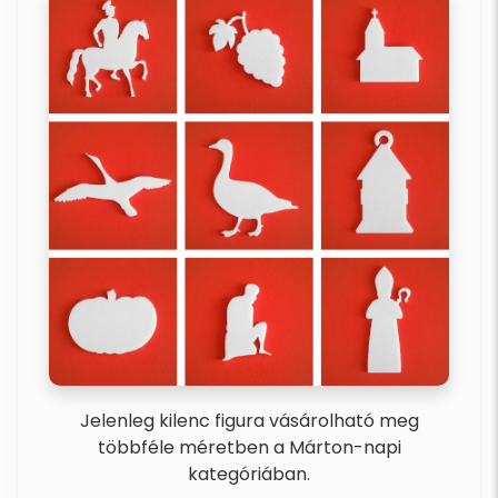
Jelenleg kilenc figura vásárolható meg
többféle méretben a Márton-napi
kategóriában.