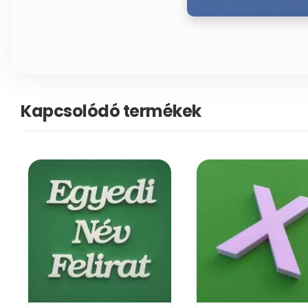
Kapcsolódó termékek