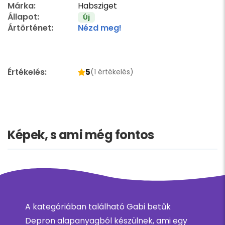
Márka:
Habsziget
Állapot:
Új
Ártörténet:
Nézd meg!
Értékelés:
5
(1 értékelés)
Képek, s ami még fontos
A kategóriában található Gabi betűk
Depron alapanyagból készülnek, ami egy