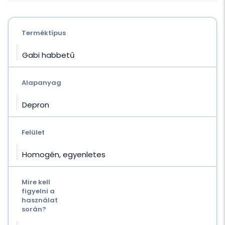
Terméktípus
Gabi habbetű
Alapanyag
Depron
Felület
Homogén, egyenletes
Mire kell
figyelni a
használat
során?