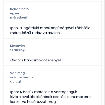
Rendelhető
egyedi
méretben?
Igen, a legördülő menü segítségével többféle
méret közül tudsz választani
Mennyire
törékeny?
Óvatos bánásmódot igényel
Van még
valami fontos
dolog?
Igen! A betűk méreteit a vastagságuk
kivételével, kis eltérések esetén, centiméterre
kerekítve határozzuk meg