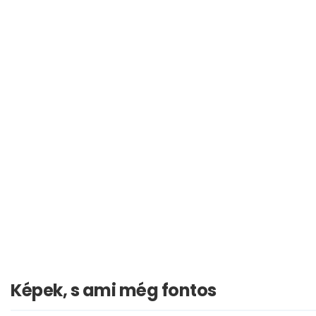
Képek, s ami még fontos