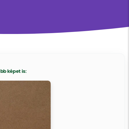
b képet is: