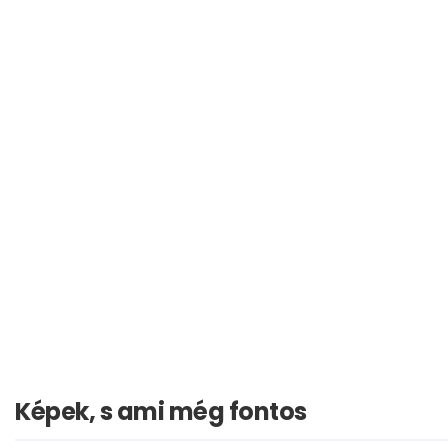
Képek, s ami még fontos