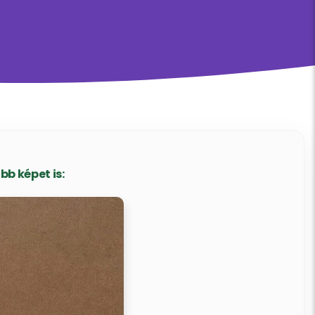
b képet is: