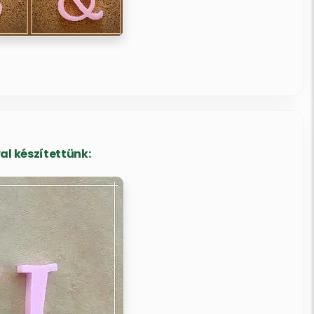
al készítettünk: