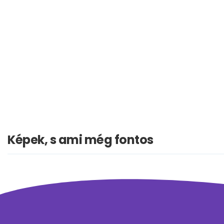
Képek, s ami még fontos