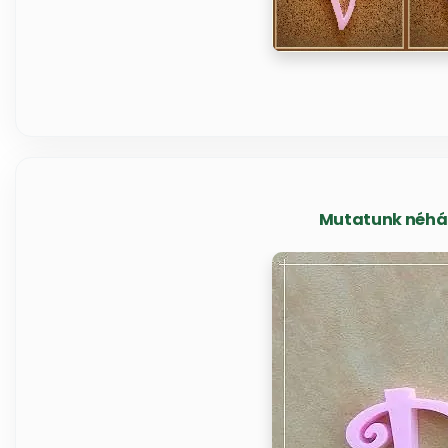
Mutatunk néhány