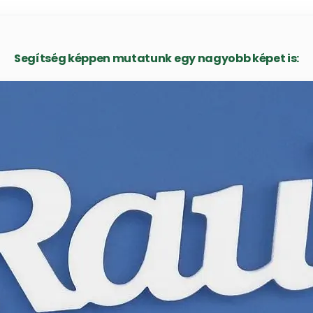
Segítség képpen mutatunk egy nagyobb képet is: