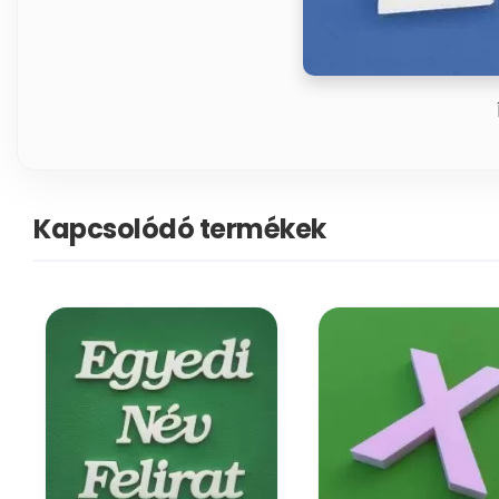
Kapcsolódó termékek