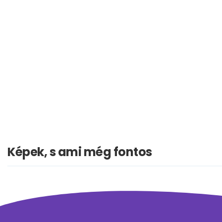
Képek, s ami még fontos