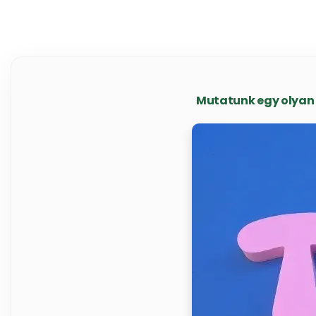
Mutatunk egy olyan 