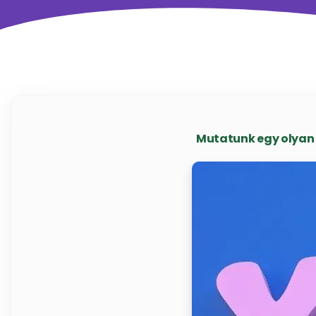
Mutatunk egy olyan 