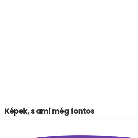
Képek, s ami még fontos