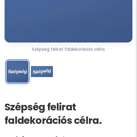
Szépség felirat faldekorációs célra.
Szépség felirat
faldekorációs célra.